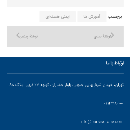
برچسب:
آموزش ها
ایمنی هسته‌ای
نوشتهٔ بعدی
نوشتهٔ پیشین
ارتباط با ما
تهران، خیابان شیخ بهایی جنوبی، بلوار جانبازان، کوچه ۲۳ غربی، پلاک ۸۸
۰۲۱۴۲۱۸۰۰۰۰
info@parsisotope.com