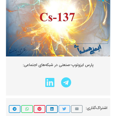
پارس ایزوتوپ-صنعتی در شبکه‌های اجتماعی:
اشتراک‌گذاری: