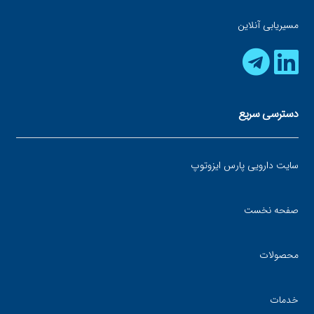
مسیریابی آنلاین
دسترسی سریع
سایت دارویی پارس ایزوتوپ
صفحه نخست
محصولات
خدمات