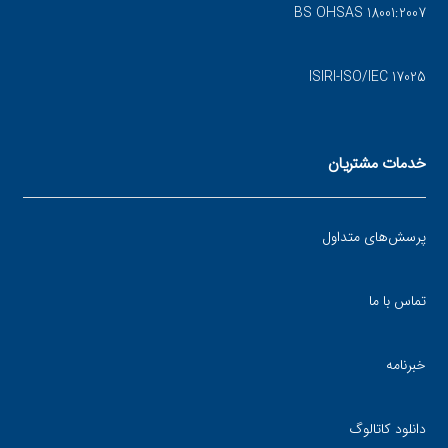
BS OHSAS 18001:2007
ISIRI-ISO/IEC 17025
خدمات مشتریان
پرسش‌های متداول
تماس با ما
خبرنامه
دانلود کاتالوگ